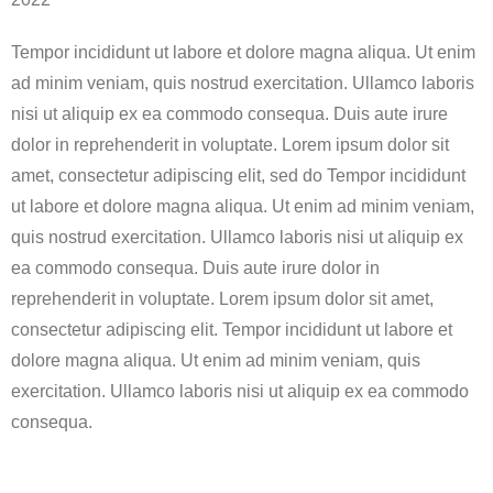
Tempor incididunt ut labore et dolore magna aliqua. Ut enim
ad minim veniam, quis nostrud exercitation. Ullamco laboris
nisi ut aliquip ex ea commodo consequa. Duis aute irure
dolor in reprehenderit in voluptate. Lorem ipsum dolor sit
amet, consectetur adipiscing elit, sed do Tempor incididunt
ut labore et dolore magna aliqua. Ut enim ad minim veniam,
quis nostrud exercitation. Ullamco laboris nisi ut aliquip ex
ea commodo consequa. Duis aute irure dolor in
reprehenderit in voluptate. Lorem ipsum dolor sit amet,
consectetur adipiscing elit. Tempor incididunt ut labore et
dolore magna aliqua. Ut enim ad minim veniam, quis
exercitation. Ullamco laboris nisi ut aliquip ex ea commodo
consequa.