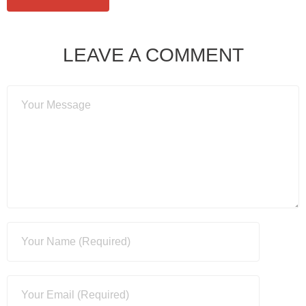
LEAVE A COMMENT