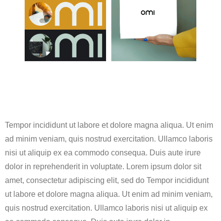
Tempor incididunt ut labore et dolore magna aliqua. Ut enim
ad minim veniam, quis nostrud exercitation. Ullamco laboris
nisi ut aliquip ex ea commodo consequa. Duis aute irure
dolor in reprehenderit in voluptate. Lorem ipsum dolor sit
amet, consectetur adipiscing elit, sed do Tempor incididunt
ut labore et dolore magna aliqua. Ut enim ad minim veniam,
quis nostrud exercitation. Ullamco laboris nisi ut aliquip ex