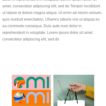
amet, consectetur adipiscing elit, sed do Tempor incididunt
ut labore et dolore magna aliqua. Ut enim ad minim veniam,
quis nostrud exercitation. Ullamco laboris nisi ut aliquip ex
ea commodo consequa. Duis aute irure dolor in
reprehenderit in voluptate. Lorem ipsum dolor sit amet,
consectetur adipiscing elit, sed do