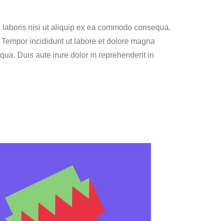
o laboris nisi ut aliquip ex ea commodo consequa.
do Tempor incididunt ut labore et dolore magna
ua. Duis aute irure dolor in reprehenderit in