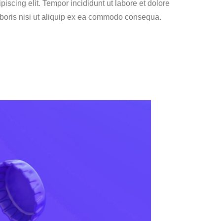
piscing elit. Tempor incididunt ut labore et dolore
aboris nisi ut aliquip ex ea commodo consequa.